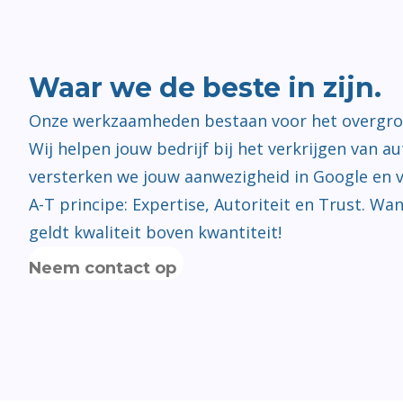
Waar we de beste in zijn.
Onze werkzaamheden bestaan voor het overgrote
Wij helpen jouw bedrijf bij het verkrijgen van au
versterken we jouw aanwezigheid in Google en 
A-T principe: Expertise, Autoriteit en Trust. Wa
geldt kwaliteit boven kwantiteit!
Neem contact op