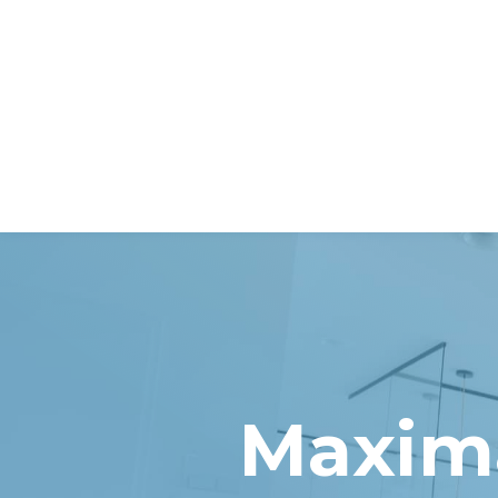
Maxima