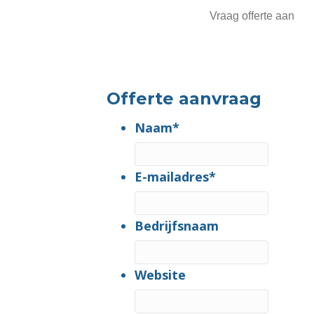
Vraag offerte aan
Offerte aanvraag
Naam
*
E-mailadres
*
Bedrijfsnaam
Website