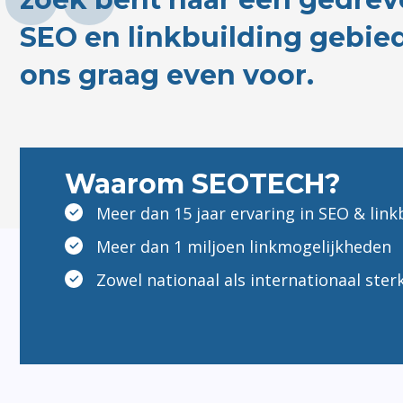
SEO en linkbuilding gebied
ons graag even voor.
Waarom SEOTECH?
Meer dan 15 jaar ervaring in SEO & link
Meer dan 1 miljoen linkmogelijkheden
Zowel nationaal als internationaal ster