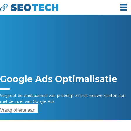
Google Ads Optimalisatie
Vergroot de vindbaarheid van je bedrijf en trek nieuwe klanten aan
met de inzet van Google Ads
Vraag offerte aan