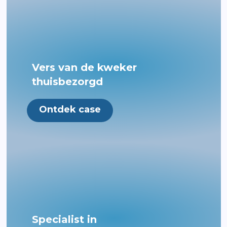
Vers van de kweker
thuisbezorgd
Ontdek case
Specialist in