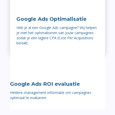
Google Ads Optimalisatie
Heb je al een Google Ads campagne? Wij helpen
je met het optimaliseren van jouw campagnes
zodat je een lagere CPA (Cost Per Acquisition)
bereikt.
Google Ads ROI evaluatie
Heldere management informatie om campagnes
optimaal te evalueren.