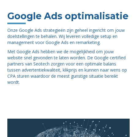
Google Ads optimalisatie
Onze Google Ads strategieën zijn geheel ingericht om jouw
doelstellingen te behalen. Wij leveren volledige setup en
management voor Google Ads en remarketing.
Met Google Ads hebben we de mogelijkheid om jouw
website snel gevonden te laten worden. De Google certified
partners van Seotech zorgen voor een optimale balans
tussen advertentiekwaliteit, klikprijs en kunnen naar wens op
CPA sturen waardoor de meest gunstige situatie bereikt
wordt.