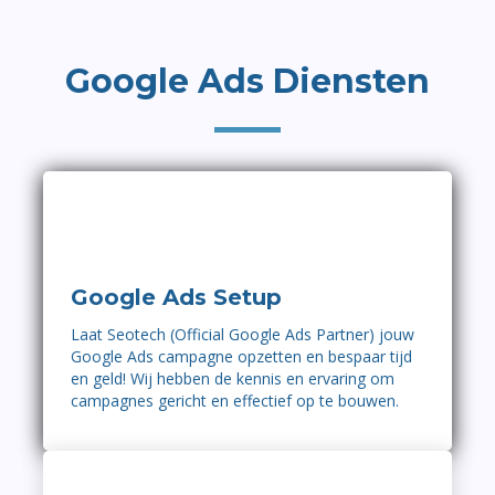
Google Ads Diensten
Google Ads Setup
Laat Seotech (Official Google Ads Partner) jouw
Google Ads campagne opzetten en bespaar tijd
en geld! Wij hebben de kennis en ervaring om
campagnes gericht en effectief op te bouwen.