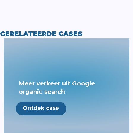
GERELATEERDE CASES
Meer verkeer uit Google
organic search
Ontdek case